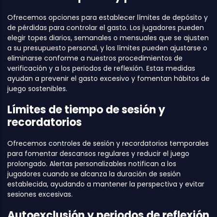
Ofrecemos opciones para establecer límites de depósito y
de pérdidas para controlar el gasto. Los jugadores pueden
elegir topes diarios, semanales o mensuales que se ajusten
a su presupuesto personal, y los límites pueden ajustarse o
eliminarse conforme a nuestros procedimientos de
verificación y a los periodos de reflexión. Estas medidas
ayudan a prevenir el gasto excesivo y fomentan hábitos de
juego sostenibles.
Límites de tiempo de sesión y
recordatorios
Ofrecemos controles de sesión y recordatorios temporales
para fomentar descansos regulares y reducir el juego
prolongado. Alertas personalizables notifican a los
jugadores cuando se alcanza la duración de sesión
establecida, ayudando a mantener la perspectiva y evitar
sesiones excesivas.
Autoexclusión y periodos de reflexión