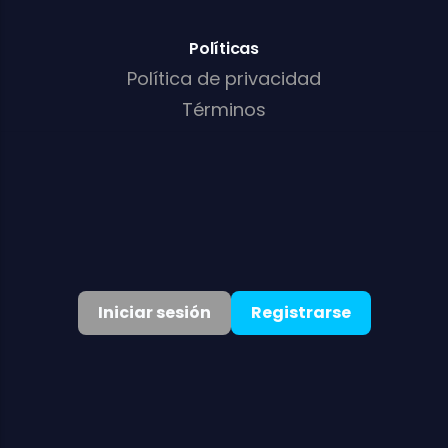
Políticas
Política de privacidad
Términos
Política de cookies
Política AML/KYC
Español
▾
Iniciar sesión
Registrarse
©
2026
. Todos los derechos reservados