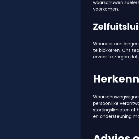
waarschuwen spelers 
voorkomen.
Zelfuitslu
Wanneer een langere 
te blokkeren. Ons te
ervoor te zorgen dat
Herkenn
Waarschuwingssignal
persoonlijke verantw
stortingslimieten of
en ondersteuning mog
Advies 