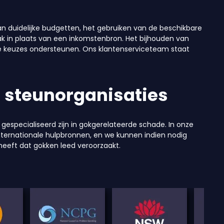
an duidelijke budgetten, het gebruiken van de beschikbare
ak in plaats van een inkomstenbron. Het bijhouden van
e keuzes ondersteunen. Ons klantenserviceteam staat
n steunorganisaties
 gespecialiseerd zijn in gokgerelateerde schade. In onze
ternationale hulpbronnen, en we kunnen indien nodig
 heeft dat gokken leed veroorzaakt.