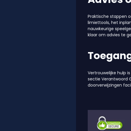
Praktische stappen o
limiettools, het inp
nauwkeurige speelge
klaar om advies te g
Toegang 
Vertrouwelijke hulp i
sectie Verantwoord G
doorverwijzingen faci