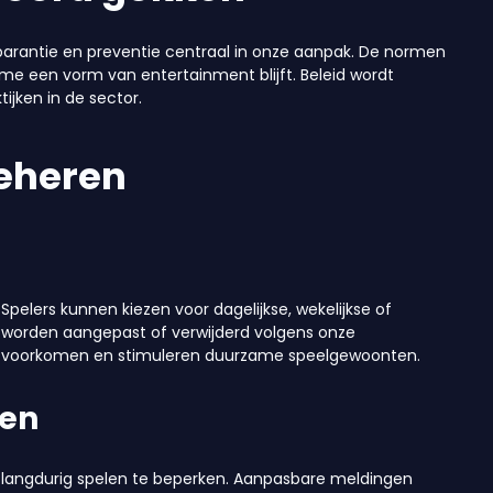
nsparantie en preventie centraal in onze aanpak. De normen
e een vorm van entertainment blijft. Beleid wordt
ijken in de sector.
eheren
 Spelers kunnen kiezen voor dagelijkse, wekelijkse of
n worden aangepast of verwijderd volgens onze
te voorkomen en stimuleren duurzame speelgewoonten.
gen
en langdurig spelen te beperken. Aanpasbare meldingen