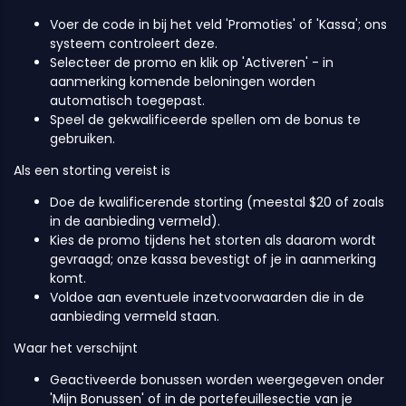
Voer de code in bij het veld 'Promoties' of 'Kassa'; ons
systeem controleert deze.
Selecteer de promo en klik op 'Activeren' - in
aanmerking komende beloningen worden
automatisch toegepast.
Speel de gekwalificeerde spellen om de bonus te
gebruiken.
Als een storting vereist is
Doe de kwalificerende storting (meestal $20 of zoals
in de aanbieding vermeld).
Kies de promo tijdens het storten als daarom wordt
gevraagd; onze kassa bevestigt of je in aanmerking
komt.
Voldoe aan eventuele inzetvoorwaarden die in de
aanbieding vermeld staan.
Waar het verschijnt
Geactiveerde bonussen worden weergegeven onder
'Mijn Bonussen' of in de portefeuillesectie van je