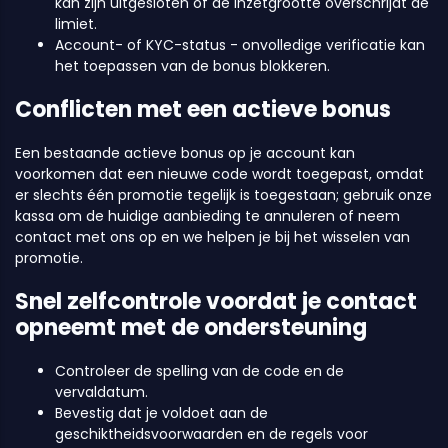
kan zijn uitgesloten of de inzetgrootte overschrijdt de
limiet.
Account- of KYC-status - onvolledige verificatie kan
het toepassen van de bonus blokkeren.
Conflicten met een actieve bonus
Een bestaande actieve bonus op je account kan
voorkomen dat een nieuwe code wordt toegepast, omdat
er slechts één promotie tegelijk is toegestaan; gebruik onze
kassa om de huidige aanbieding te annuleren of neem
contact met ons op en we helpen je bij het wisselen van
promotie.
Snel zelfcontrole voordat je contact
opneemt met de ondersteuning
Controleer de spelling van de code en de
vervaldatum.
Bevestig dat je voldoet aan de
geschiktheidsvoorwaarden en de regels voor