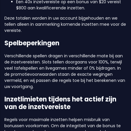
Een 40x inzetvereiste op een bonus van $20 vereist
$800 aan kwalificerende inzetten.
Deze totalen worden in uw account bijgehouden en we
tellen alleen in aanmerking komende inzetten mee voor de
vereiste.
Spelbeperkingen
Verschillende spellen dragen in verschillende mate bij aan
de inzetvereisten. Slots tellen doorgaans voor 100%, terwijl
veel tafelspellen en livegames minder of 0% bijdragen. In
de promotievoorwaarden staan de exacte wegingen
vermeld, en wij passen die regels toe bij het berekenen van
uw voortgang.
Inzetlimieten tijdens het actief zijn
van de inzetvereiste
Regels voor maximale inzetten helpen misbruik van
bonussen voorkomen. Om de integriteit van de bonus te