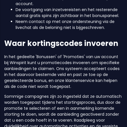
account.
De voortgang van inzetvereisten en het resterende
aantal gratis spins zijn zichtbaar in het bonuspaneel.
Neem contact op met onze ondersteuning via de
livechat als de beloning niet is bijgeschreven.
Waar kortingscodes invoeren
In het gedeelte 'Bonussen' of 'Promoties' van uw account
bij Winspirit kunt u promotiecodes invoeren om specifieke
aanbiedingen te claimen. Ons systeem accepteert codes
in het daarvoor bestemde veld en past ze toe op de
geselecteerde bonus, en onze klantenservice kan helpen
als de code niet wordt toegepast.
Sommige campagnes zijn zo ingesteld dat ze automatisch
worden toegepast tijdens het stortingsproces, dus door de
promotie te selecteren of een in aanmerking komende
storting te doen, wordt de aanbieding geactiveerd zonder
dat u een code hoeft in te voeren. Raadpleeg voor
duidelijkheid over automatische activaties en de vereiste