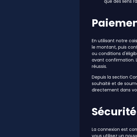
que des liens ra
Paiement
En utilisant notre ca
le montant, puis con
ou conditions d'éligib
avant confirmation. L
réussis.
Depuis la section Co
souhaité et de soumet
directement dans vot
Sécurité
La connexion est con
vous utilisez un nouv