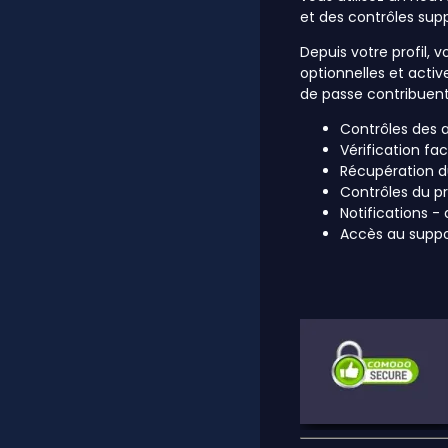
et des contrôles sup
Depuis votre profil,
optionnelles et acti
de passe contribuent
Contrôles des 
Vérification fa
Récupération du
Contrôles du pr
Notifications -
Accès au suppor