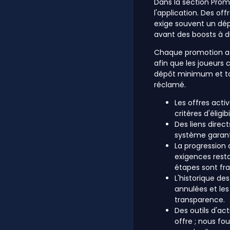
Dans la section Promo
l'application. Des of
exige souvent un dépô
avant des boosts à d
Chaque promotion affi
afin que les joueurs 
dépôt minimum et tou
réclamé.
Les offres acti
critères d'élig
Des liens direc
système garant
La progression 
exigences resta
étapes sont fra
L'historique de
annulées et les
transparence.
Des outils d'ac
offre ; nous fo