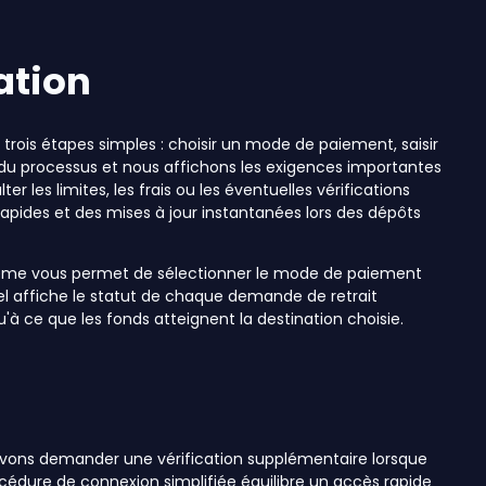
ation
n trois étapes simples : choisir un mode de paiement, saisir
e du processus et nous affichons les exigences importantes
er les limites, les frais ou les éventuelles vérifications
rapides et des mises à jour instantanées lors des dépôts
stème vous permet de sélectionner le mode de paiement
éel affiche le statut de chaque demande de retrait
 ce que les fonds atteignent la destination choisie.
uvons demander une vérification supplémentaire lorsque
rocédure de connexion simplifiée équilibre un accès rapide