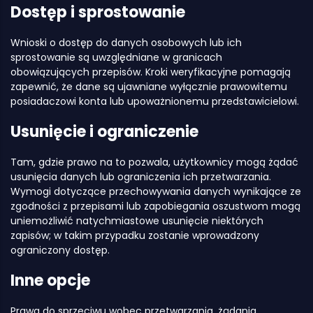
Dostęp i sprostowanie
Wnioski o dostęp do danych osobowych lub ich
sprostowanie są uwzględniane w granicach
obowiązujących przepisów. Kroki weryfikacyjne pomagają
zapewnić, że dane są ujawniane wyłącznie prawowitemu
posiadaczowi konta lub upoważnionemu przedstawicielowi.
Usunięcie i ograniczenie
Tam, gdzie prawo na to pozwala, użytkownicy mogą żądać
usunięcia danych lub ograniczenia ich przetwarzania.
Wymogi dotyczące przechowywania danych wynikające ze
zgodności z przepisami lub zapobiegania oszustwom mogą
uniemożliwić natychmiastowe usunięcie niektórych
zapisów; w takim przypadku zostanie wprowadzony
ograniczony dostęp.
Inne opcje
Prawa do sprzeciwu wobec przetwarzania, żądania