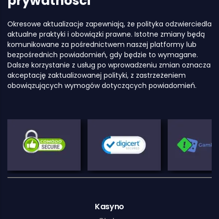
prywatności
Okresowe aktualizacje zapewniają, że polityka odzwierciedla
aktualne praktyki i obowiązki prawne. Istotne zmiany będą
komunikowane za pośrednictwem naszej platformy lub
bezpośrednich powiadomień, gdy będzie to wymagane.
Dalsze korzystanie z usług po wprowadzeniu zmian oznacza
akceptację zaktualizowanej polityki, z zastrzeżeniem
obowiązujących wymogów dotyczących powiadomień.
Kasyno