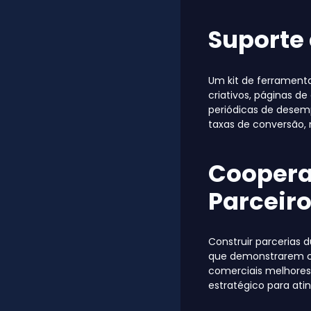
Suporte
Um kit de ferramenta
criativos, páginas d
periódicas de desempe
taxas de conversão, 
Coopera
Parceir
Construir parcerias 
que demonstrarem c
comerciais melhores
estratégico para ati