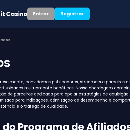
it Casino
Entrar
Registrar
liados
os
rescimento, convidamos publicadores, streamers e parceiros de
rtunidades mutuamente benéficas. Nossa abordagem combina r
tão de parceiros dedicada para apoiar estratégias de aquisição 
anizada para indicações, otimização de desempenho e comparti
tência e o tráfego de qualidade.
 do Programa de Afiliado