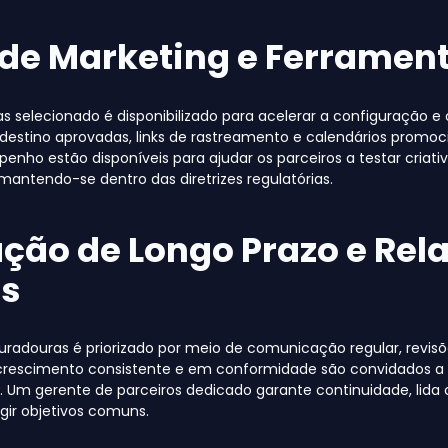
 de Marketing e Ferramen
s selecionado é disponibilizado para acelerar a configuração 
e destino aprovadas, links de rastreamento e calendários promoc
nho estão disponíveis para ajudar os parceiros a testar criativ
mantendo-se dentro das diretrizes regulatórias.
ção de Longo Prazo e Re
os
duradouras é priorizado por meio de comunicação regular, revis
rescimento consistente e em conformidade são convidados a 
. Um gerente de parceiros dedicado garante continuidade, lid
ngir objetivos comuns.