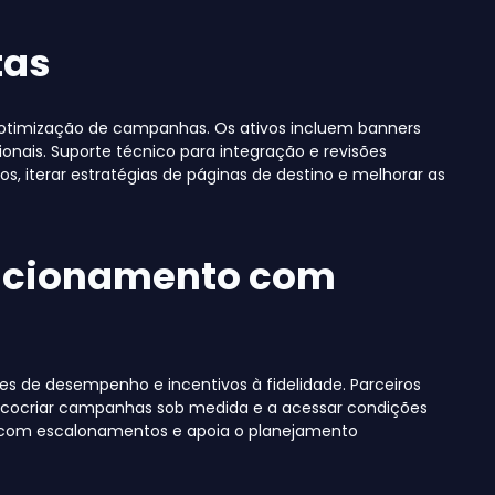
tas
e otimização de campanhas. Os ativos incluem banners
ionais. Suporte técnico para integração e revisões
os, iterar estratégias de páginas de destino e melhorar as
lacionamento com
ões de desempenho e incentivos à fidelidade. Parceiros
cocriar campanhas sob medida e a acessar condições
a com escalonamentos e apoia o planejamento