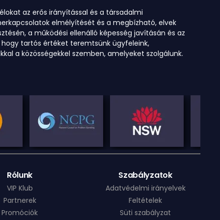
okat az erős irányítással és a társadalmi
rtnerkapcsolatok elmélyítését és a megbízható, elvek
sztésén, a működési ellenálló képesség javításán és az
, hogy tartós értéket teremtsünk ügyfeleink,
kkal a közösségekkel szemben, amelyeket szolgálunk.
Rólunk
Szabályzatok
VIP Klub
Adatvédelmi irányelvek
Partnerek
Feltételek
Promóciók
Süti szabályzat