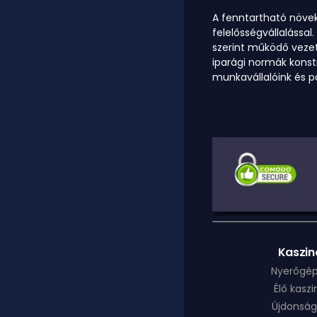
A fenntartható növek
felelősségvállalással
szerint működő vezet
iparági normák konstr
munkavállalóink és 
Kaszin
Nyerőgé
Élő kaszi
Újdonság