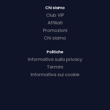
Chi siamo
Club VIP
Affiliati
Promozioni
Chi siamo
Politiche
Informativa sulla privacy
Termini
Informativa sui cookie
Politica AML/KYC