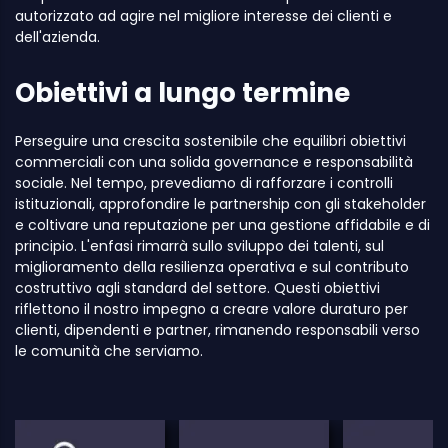
autorizzato ad agire nel migliore interesse dei clienti e
dell'azienda.
Obiettivi a lungo termine
Perseguire una crescita sostenibile che equilibri obiettivi
commerciali con una solida governance e responsabilità
sociale. Nel tempo, prevediamo di rafforzare i controlli
istituzionali, approfondire le partnership con gli stakeholder
e coltivare una reputazione per una gestione affidabile e di
principio. L'enfasi rimarrà sullo sviluppo dei talenti, sul
miglioramento della resilienza operativa e sul contributo
costruttivo agli standard del settore. Questi obiettivi
riflettono il nostro impegno a creare valore duraturo per
clienti, dipendenti e partner, rimanendo responsabili verso
le comunità che serviamo.