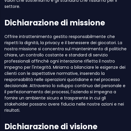
valori che sosteniamo e gli standard che fissiamo per il
settore.
Dichiarazione di missione
Offrire intrattenimento gestito responsabilmente che
rispetti la dignità, la privacy e il benessere dei giocatori. La
nostra missione si concentra sul mantenimento di politiche
chiare, un controllo costante e standard di servizio
professionali affinché ogni interazione rifletta il nostro
impegno per l'integrità. Miriamo a bilanciare le esigenze dei
clienti con le aspettative normative, inserendo la
responsabilità nelle operazioni quotidiane e nel processo
decisionale. Attraverso lo sviluppo continuo del personale e
il perfezionamento dei processi, l'azienda si impegna a
fornire un ambiente sicuro e trasparente in cui gli
stakeholder possano avere fiducia nelle nostre azioni e nei
risultati.
Dichiarazione di visione