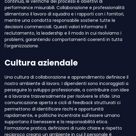
continua, le verifiche dei processi e obiettivi di
performance misurabili. Collaborazione e professionalità
alimentano il lavoro di squadra e i rapporti con i fornitori,
mentre una condotta responsabile sostiene tutte le
decisioni commerciali. Questi valori informano il
reclutamento, la leadership e il modo in cui risolviamo i
problemi, garantendo comportamenti coerenti in tutta
l'organizzazione.
Cultura aziendale
Una cultura di collaborazione e apprendimento definisce il
nostro ambiente di lavoro. I dipendenti sono incoraggiati a
perseguire lo sviluppo professionale, a contribuire con idee
e a lavorare trasversalmente per risolvere le sfide. Una
comunicazione aperta e cicli di feedback strutturati ci
permettono di identificare rischi e opportunità
rapidamente, e politiche incentrate sull'essere umano
supportano il benessere e la responsabilità etica.
Formazione pratica, definizioni di ruolo chiare e rispetto
reciproco creano un ambiente in cui il personale è