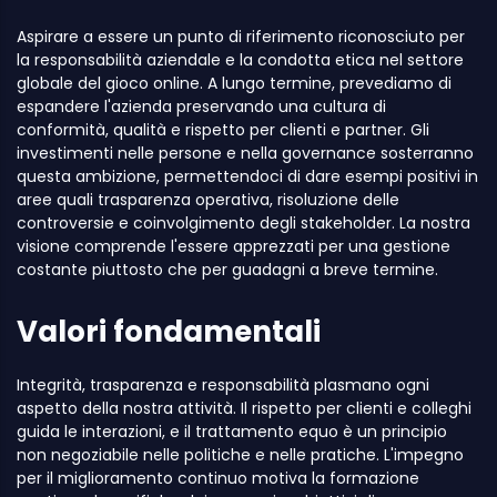
Aspirare a essere un punto di riferimento riconosciuto per
la responsabilità aziendale e la condotta etica nel settore
globale del gioco online. A lungo termine, prevediamo di
espandere l'azienda preservando una cultura di
conformità, qualità e rispetto per clienti e partner. Gli
investimenti nelle persone e nella governance sosterranno
questa ambizione, permettendoci di dare esempi positivi in
aree quali trasparenza operativa, risoluzione delle
controversie e coinvolgimento degli stakeholder. La nostra
visione comprende l'essere apprezzati per una gestione
costante piuttosto che per guadagni a breve termine.
Valori fondamentali
Integrità, trasparenza e responsabilità plasmano ogni
aspetto della nostra attività. Il rispetto per clienti e colleghi
guida le interazioni, e il trattamento equo è un principio
non negoziabile nelle politiche e nelle pratiche. L'impegno
per il miglioramento continuo motiva la formazione