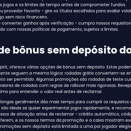
 jogos e os limites de tempo antes de comprometer fundos.
u provedor favorito - gire os títulos escolhidos para avaliar vo
o sem risco financeiro.
de converter ganhos após verificação - cumpra nossos requisito
do com nossas políticas de pagamento, sujeitos a limites.
de bônus sem depósito da
pirit, oferece várias opções de bónus sem depósito. Estas pode
ente seguem a mesma lógica: rodadas grátis convertem-se e
to ser permitido. Algumas promoções são rodadas de teste cur
ores de rodadas com regras de rollover mais rigorosas. Reveja
mo para entender o valor real antes de reclamar.
 longas geralmente dão mais tempo para cumprir os requisitos d
s são ideais se quiser experimentar jogos rapidamente, e rec
ssos de ativação antes de reclamar - crédito automático, có
diferem, e os nossos termos da promoção e a caixa mostram e
romoções sem depósito está limitada a uma por jogador elegível