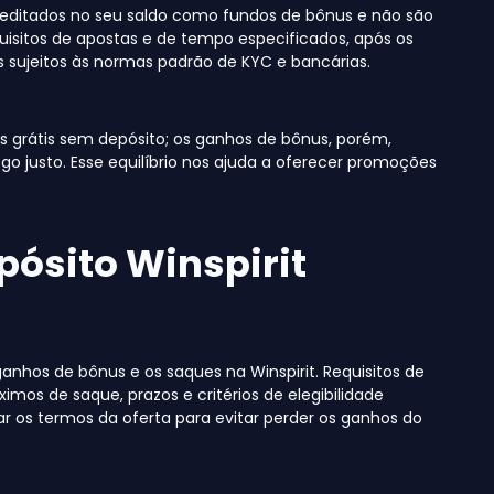
 creditados no seu saldo como fundos de bônus e não são
sitos de apostas e de tempo especificados, após os
s sujeitos às normas padrão de KYC e bancárias.
s grátis sem depósito; os ganhos de bônus, porém,
go justo. Esse equilíbrio nos ajuda a oferecer promoções
ósito Winspirit
nhos de bônus e os saques na Winspirit. Requisitos de
os de saque, prazos e critérios de elegibilidade
os termos da oferta para evitar perder os ganhos do