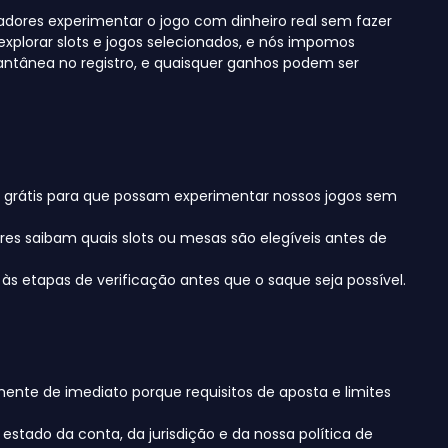
dores experimentar o jogo com dinheiro real sem fazer
xplorar slots e jogos selecionados, e nós impomos
tantânea no registro, e quaisquer ganhos podem ser
grátis para que possam experimentar nossos jogos sem
res saibam quais slots ou mesas são elegíveis antes de
 às etapas de verificação antes que o saque seja possível.
ente de imediato porque requisitos de aposta e limites
estado da conta, da jurisdição e da nossa política de