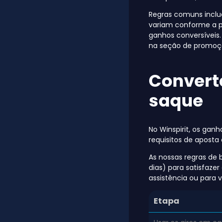
Regras comuns inclue
variam conforme a p
ganhos conversíveis. 
na seção de promoç
Convert
saque
No Winspirit, os gan
requisitos de aposta
As nossas regras de
dias) para satisfaze
assistência ou para 
Etapa