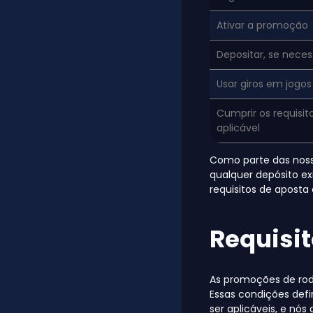
Ativar a promoção
Depositar, se neces
Usar giros em jogos
Cumprir os requisit
aplicável
Como parte das nossa
qualquer depósito exi
requisitos de apost
Requisi
As promoções de roda
Essas condições defi
ser aplicáveis, e nó