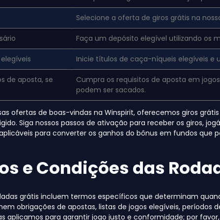
Selecione a oferta de giros grátis na no
sário
Faça um depósito elegível utilizando o
 elegíveis
Inicie títulos de caça-níqueis elegíveis e u
os de aposta, se
Cumpra os requisitos de aposta em jogos
podem ser sacados.
s ofertas de boas-vindas na Winspirit, oferecemos giros grát
gido. Siga nossos passos de ativação para receber os giros, jog
a aplicáveis para converter os ganhos do bônus em fundos que 
tos e Condições das Rodad
das grátis incluem termos específicos que determinam quando 
nem obrigações de apostas, listas de jogos elegíveis, períodos 
s as aplicamos para garantir jogo justo e conformidade; por favo