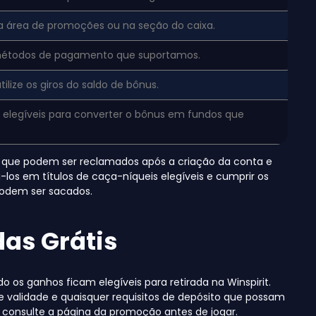
ssa área de promoções ou na seção do caixa.
s métodos de pagamento que suportamos.
tilize os giros do saldo de bônus.
 elegíveis para converter o bônus em fundos que
is que podem ser reclamados após a criação da conta e
á-los em títulos de caça-níqueis elegíveis e cumprir os
podem ser sacados.
as Grátis
os ganhos ficam elegíveis para retirada na Winspirit.
de validade e quaisquer requisitos de depósito que possam
r, consulte a página da promoção antes de jogar.