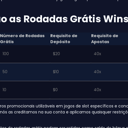
o as Rodadas Grátis Wins
Número de Rodadas
Requisito de
Requisito de
Grátis
Depósito
Apostas
100
$20
40x
50
$10
40x
10
$0
40x
iros promocionais utilizáveis em jogos de slot específicos e co
 nós as creditamos na sua conta e aplicamos quaisquer restriç
es de rodadas grátis podem ser retidos como saldo de bônus a