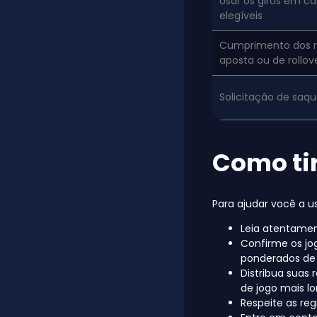
Usar os giros em c
elegíveis
Cumprimento dos re
aposta ou de rollov
Solicitação de saq
Como ti
Para ajudar você a u
Leia atentamen
Confirme os jo
ponderados de 
Distribua suas 
de jogo mais lo
Respeite as re