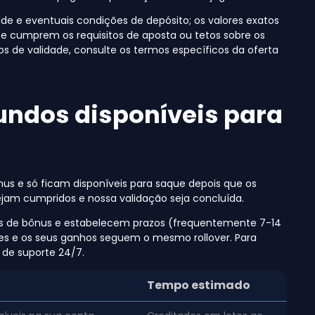
ade e eventuais condições de depósito; os valores exatos
e cumprem os requisitos de aposta ou tetos sobre os
zos de validade, consulte os termos específicos da oferta
undos disponíveis para
ônus e só ficam disponíveis para saque depois que os
ejam cumpridos e nossa validação seja concluída.
s de bônus e estabelecem prazos (frequentemente 7-14
otes e os seus ganhos seguem o mesmo rollover. Para
 de suporte 24/7.
Tempo estimado