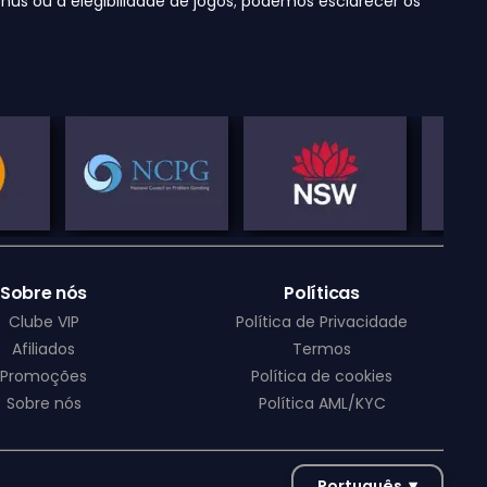
nus ou a elegibilidade de jogos; podemos esclarecer os
Sobre nós
Políticas
Clube VIP
Política de Privacidade
Afiliados
Termos
Promoções
Política de cookies
Sobre nós
Política AML/KYC
▾
Português