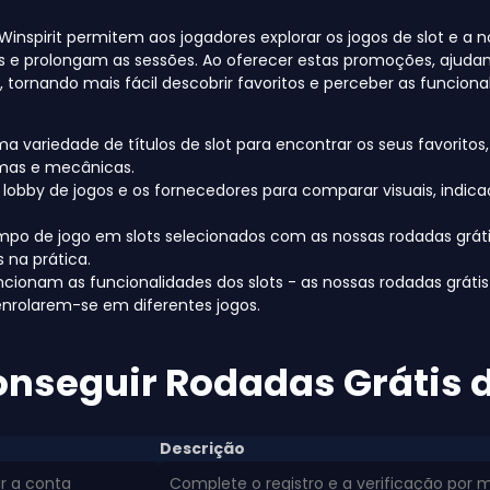
 Winspirit permitem aos jogadores explorar os jogos de slot 
as e prolongam as sessões. Ao oferecer estas promoções, ajuda
 tornando mais fácil descobrir favoritos e perceber as funcion
 variedade de títulos de slot para encontrar os seus favoritos
emas e mecânicas.
 lobby de jogos e os fornecedores para comparar visuais, indica
mpo de jogo em slots selecionados com as nossas rodadas grátis
 na prática.
cionam as funcionalidades dos slots - as nossas rodadas grátis
enrolarem-se em diferentes jogos.
nseguir Rodadas Grátis d
Descrição
ar a conta
Complete o registro e a verificação por 