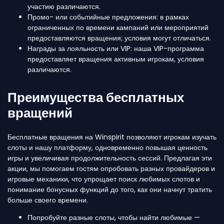
участию различаются.
Промо- или событийные предложения: в рамках
ограниченных по времени кампаний или мероприятий
предоставляются вращения; условия могут отличаться.
Награды за лояльность или VIP: наша VIP-программа
предоставляет вращения активным игрокам, условия
различаются.
Преимущества бесплатных
вращений
Бесплатные вращения на Winspirit позволяют игрокам изучать
слоты и нашу платформу, одновременно повышая ценность
игры и увеличивая продолжительность сессий. Предлагая эти
акции, мы помогаем гостям опробовать разных провайдеров и
игровые механики, что упрощает поиск любимых слотов и
понимание бонусных функций до того, как они начнут тратить
больше своего времени.
Попробуйте разные слоты, чтобы найти любимые —