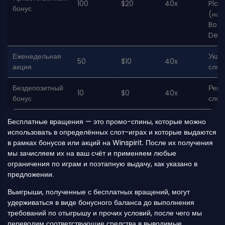
100
$20
40x
Play
бонус
(нап
Book
Dea
Еженедельная
Указ
50
$10
40x
акция
слот
Бездепозитный
Рекл
10
$0
40x
бонус
слот
Бесплатные вращения — это промо-спины, которые можно
использовать в определённых слот-играх и которые выдаются
в рамках бонусов или акций на Winspirit. После их получения
мы зачисляем их на ваш счёт и применяем любые
ограничения по играм и поэтапную выдачу, как указано в
предложении.
Выигрыши, полученные с бесплатных вращений, могут
удерживаться в виде бонусного баланса до выполнения
требований по отыгрышу и прочих условий, после чего мы
переводим соответствующие средства в выводимые