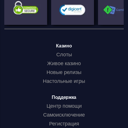
Казино
Слоты
Живое казино
Новые релизы
Настольные игры
Поддержка
Центр помощи
Самоисключение
Регистрация