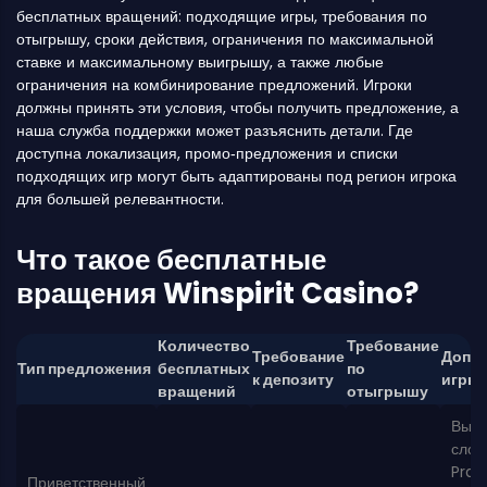
бесплатных вращений: подходящие игры, требования по
отыгрышу, сроки действия, ограничения по максимальной
ставке и максимальному выигрышу, а также любые
ограничения на комбинирование предложений. Игроки
должны принять эти условия, чтобы получить предложение, а
наша служба поддержки может разъяснить детали. Где
доступна локализация, промо‑предложения и списки
подходящих игр могут быть адаптированы под регион игрока
для большей релевантности.
Что такое бесплатные
вращения Winspirit Casino?
Количество
Требование
Требование
Допу
Тип предложения
бесплатных
по
к депозиту
игры
вращений
отыгрышу
Выб
слот
Prag
Приветственный