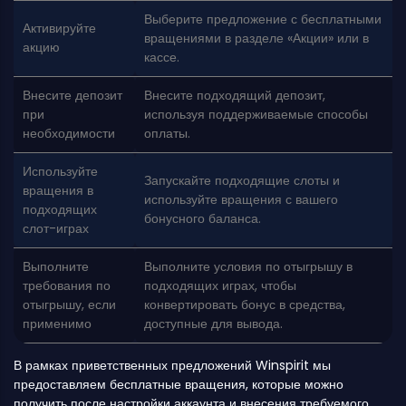
Выберите предложение с бесплатными
Активируйте
вращениями в разделе «Акции» или в
акцию
кассе.
Внесите депозит
Внесите подходящий депозит,
при
используя поддерживаемые способы
необходимости
оплаты.
Используйте
Запускайте подходящие слоты и
вращения в
используйте вращения с вашего
подходящих
бонусного баланса.
слот-играх
Выполните
Выполните условия по отыгрышу в
требования по
подходящих играх, чтобы
отыгрышу, если
конвертировать бонус в средства,
применимо
доступные для вывода.
В рамках приветственных предложений Winspirit мы
предоставляем бесплатные вращения, которые можно
получить после настройки аккаунта и внесения требуемого