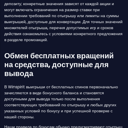
депозиту; конкретные значения зависят от каждой акции и
могут включать ограничения на размер ставки при
выполнении требований по отыгрышу или лимиты на суммы
выигрышей, доступные для конвертации. Для точных значений
множителей отыгрыша, перечня допустимых игр и сроков
действия ознакомьтесь с условиями конкретного предложения
в разделе промоакций.
Обмен бесплатных вращений
на средства, доступные для
вывода
В Winspirit выигрыши от бесплатных спинов первоначально
зачисляются в виде бонусного баланса и становятся
доступными для вывода только после выполнения
соответствующих требований по отыгрышу и любых других
указанных условий по бонусу и при успешной проверке с
нашей стороны.
Наши правила по бонусам обычно предусматривают отыгрыш