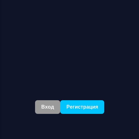
О нас
ВИП Клуб
Партнёрам
Промоакции
О нас
Политики
Политика конфиденциальности
Правила и условия
Политика cookie
Политика AML/KYC
Вход
Регистрация