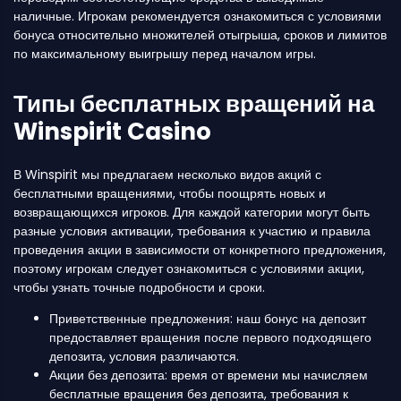
наличные. Игрокам рекомендуется ознакомиться с условиями
бонуса относительно множителей отыгрыша, сроков и лимитов
по максимальному выигрышу перед началом игры.
Типы бесплатных вращений на
Winspirit Casino
В Winspirit мы предлагаем несколько видов акций с
бесплатными вращениями, чтобы поощрять новых и
возвращающихся игроков. Для каждой категории могут быть
разные условия активации, требования к участию и правила
проведения акции в зависимости от конкретного предложения,
поэтому игрокам следует ознакомиться с условиями акции,
чтобы узнать точные подробности и сроки.
Приветственные предложения: наш бонус на депозит
предоставляет вращения после первого подходящего
депозита, условия различаются.
Акции без депозита: время от времени мы начисляем
бесплатные вращения без депозита, требования к