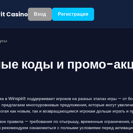
it Casino
Вход
Регистрация
усы
ые коды и промо-акц
а в Winspirit поддерживает игроков на разных этапах игры — от б
 предлагаем многоуровневые предложения, которые могут увеличи
могая как новым, так и возвращающимся игрокам дольше играть и п
свои правила — требования по отыгрышу, временные ограничения,
ы рекомендуем ознакомиться с полными условиями перед активаци