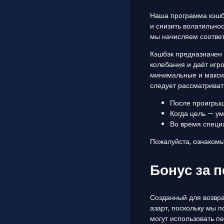
Наша программа кэшбэ
и снизить волатильно
мы начисляем соответ
Кэшбэк предназначен 
колебания и даёт игр
минимальные и максим
следует рассматривать
После проигрыш
Когда цель — у
Во время специ
Пожалуйста, ознакомь
Бонус за 
Созданный для возвра
азарт, поскольку мы
могут использовать п