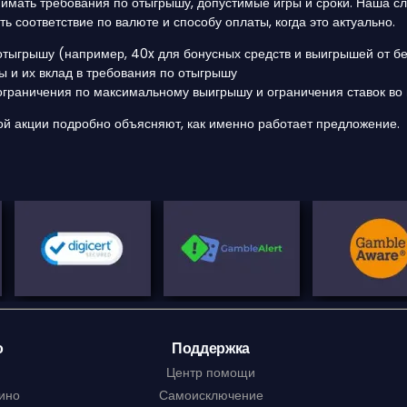
нимать требования по отыгрышу, допустимые игры и сроки. Наша сл
 соответствие по валюте и способу оплаты, когда это актуально.
отыгрышу (например, 40x для бонусных средств и выигрышей от 
ы и их вклад в требования по отыгрышу
 ограничения по максимальному выигрышу и ограничения ставок в
й акции подробно объясняют, как именно работает предложение.
о
Поддержка
Центр помощи
ино
Самоисключение