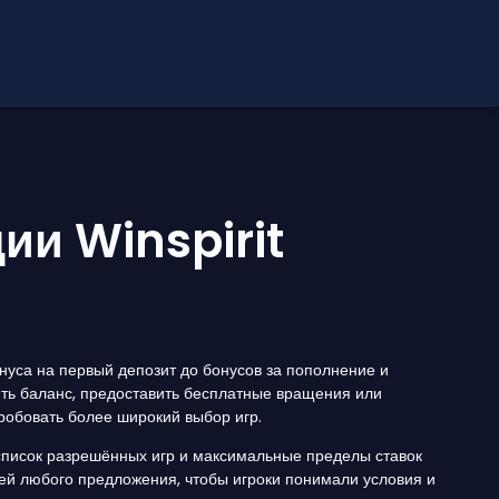
ии Winspirit
онуса на первый депозит до бонусов за пополнение и
ть баланс, предоставить бесплатные вращения или
робовать более широкий выбор игр.
 список разрешённых игр и максимальные пределы ставок
ей любого предложения, чтобы игроки понимали условия и