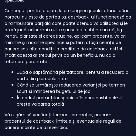
Conceput pentru a ajuta la prelungirea jocului atunci când
norocul nu este de partea ta, cashback-ul funcționează ca
o rambursare parțială care poate atenua volatilitatea și le
oferă jucătorilor mai multe șanse de a obține un câștig.
Pentru claritate și corectitudine, aplicăm procente, valori
minime și maxime specifice și putem atașa cerințe de
pariere sau alte condiții la creditele de cashback, astfel
încât acesta ar trebui privit ca un beneficiu, nu ca o
returnare garantată.
După o săptămână pierzătoare, pentru a recupera o
parte din pierderile nete
Când se urmărește reducerea varianței pe termen
scurt și întinderea bugetului de joc
În cadrul promoțiilor speciale în care cashback-ul
crește valoarea totală
Vă rugăm să verificați termenii promoției, precum
procentul de cashback, limitele și eventualele reguli de
pariere înainte de a revendica.