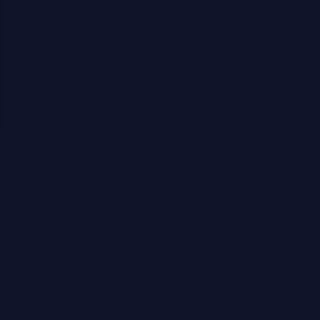
©
2026
. Toate drepturile rezervate