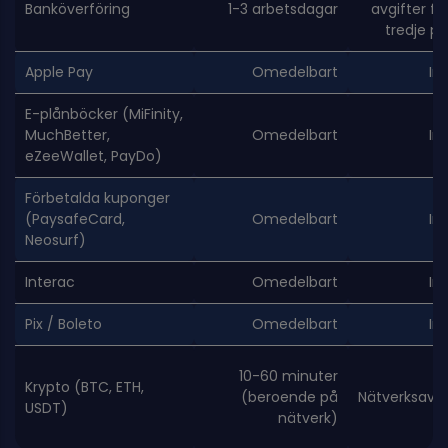
Banköverföring
1-3 arbetsdagar
avgifter fr
tredje pa
Apple Pay
Omedelbart
In
E-plånböcker (MiFinity,
MuchBetter,
Omedelbart
In
eZeeWallet, PayDo)
Förbetalda kuponger
(PaysafeCard,
Omedelbart
In
Neosurf)
Interac
Omedelbart
In
Pix / Boleto
Omedelbart
In
10-60 minuter
Krypto (BTC, ETH,
(beroende på
Nätverksavgi
USDT)
nätverk)