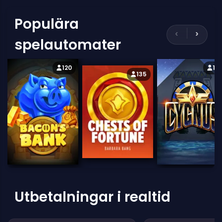
Populära
‹
›
spelautomater
120
161
135
Utbetalningar i realtid