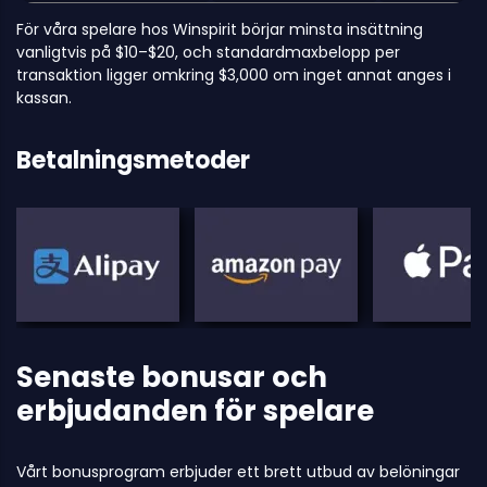
För våra spelare hos Winspirit börjar minsta insättning
vanligtvis på $10–$20, och standardmaxbelopp per
transaktion ligger omkring $3,000 om inget annat anges i
kassan.
Betalningsmetoder
Senaste bonusar och
erbjudanden för spelare
Vårt bonusprogram erbjuder ett brett utbud av belöningar