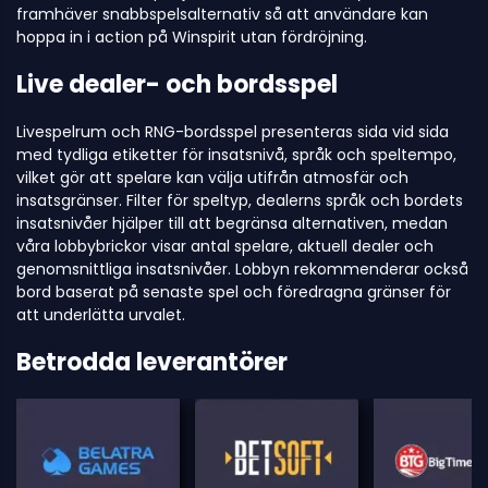
framhäver snabbspelsalternativ så att användare kan
hoppa in i action på Winspirit utan fördröjning.
Live dealer- och bordsspel
Livespelrum och RNG-bordsspel presenteras sida vid sida
med tydliga etiketter för insatsnivå, språk och speltempo,
vilket gör att spelare kan välja utifrån atmosfär och
insatsgränser. Filter för speltyp, dealerns språk och bordets
insatsnivåer hjälper till att begränsa alternativen, medan
våra lobbybrickor visar antal spelare, aktuell dealer och
genomsnittliga insatsnivåer. Lobbyn rekommenderar också
bord baserat på senaste spel och föredragna gränser för
att underlätta urvalet.
Betrodda leverantörer