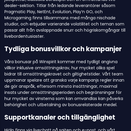
dealer-sektion. Titlar från ledande leverantörer såsom
Pragmatic Play, NetEnt, Evolution, Play’n GO, och
Microgaming finns tillsammans med många nischade
studior, och erbjuder varierande volatilitet och teman som
passar allt från avslappnade snurr och högriskomgångar till
livebordentusiaster.
Tydliga bonusvillkor och kampanjer
Våra bonusar på Winspirit kommer med tydligt angivna
villkor inklusive omsättningskrav, hur mycket olika spel
bidrar till omsättningskravet och giltighetstider. Vårt team
uppmanar spelare att granska varje kampanjs regler innan
de gör anspråk, eftersom minsta insättningar, maximal
insats under omsättningsperioden och begränsningar för
hur mycket av vinsterna som kan omvandlas kan påverka
behörighet och utbetalning av bonusrelaterade medel.
Supportkanaler och tillgänglighet
Hjälp finns via livechatt på sajten och e-post, och vårt