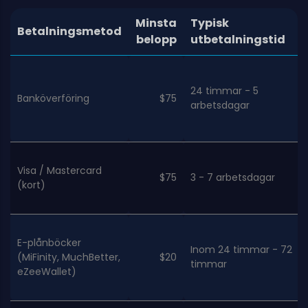
Minsta
Typisk
Betalningsmetod
belopp
utbetalningstid
24 timmar - 5
Banköverföring
$75
arbetsdagar
Visa / Mastercard
$75
3 - 7 arbetsdagar
(kort)
E-plånböcker
Inom 24 timmar - 72
(MiFinity, MuchBetter,
$20
timmar
eZeeWallet)