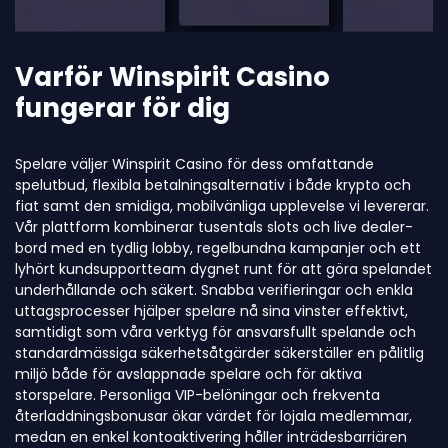
Varför Winspirit Casino
fungerar för dig
Spelare väljer Winspirit Casino för dess omfattande
spelutbud, flexibla betalningsalternativ i både krypto och
fiat samt den smidiga, mobilvänliga upplevelse vi levererar.
Vår plattform kombinerar tusentals slots och live dealer-
bord med en tydlig lobby, regelbundna kampanjer och ett
lyhört kundsupportteam dygnet runt för att göra spelandet
underhållande och säkert. Snabba verifieringar och enkla
uttagsprocesser hjälper spelare nå sina vinster effektivt,
samtidigt som våra verktyg för ansvarsfullt spelande och
standardmässiga säkerhetsåtgärder säkerställer en pålitlig
miljö både för avslappnade spelare och för aktiva
storspelare. Personliga VIP-belöningar och frekventa
återladdningsbonusar ökar värdet för lojala medlemmar,
medan en enkel kontoaktivering håller inträdesbarriären